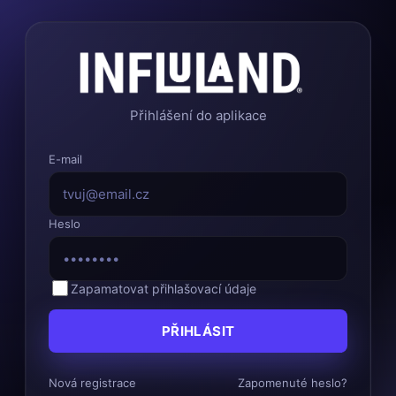
Přihlášení do aplikace
E-mail
Heslo
Zapamatovat přihlašovací údaje
PŘIHLÁSIT
Nová registrace
Zapomenuté heslo?